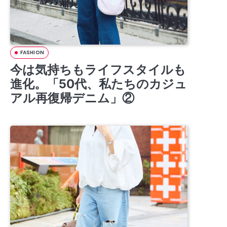
FASHION
今は気持ちもライフスタイルも
進化。「50代、私たちのカジュ
アル再復帰デニム」②