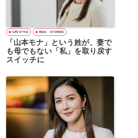
LIFE STYLE
REAL STORIES
「山本モナ」という姓が、妻で
も母でもない「私」を取り戻す
スイッチに