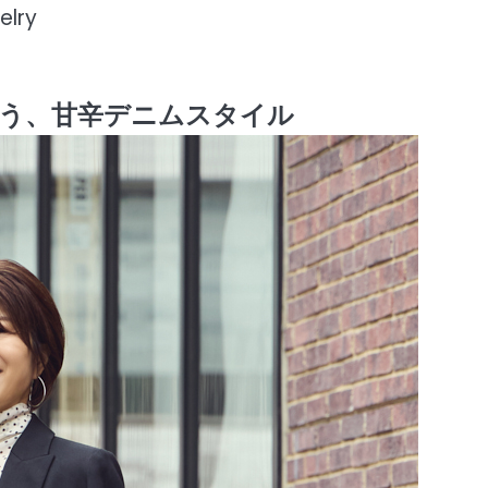
elry
添う、甘辛デニムスタイル