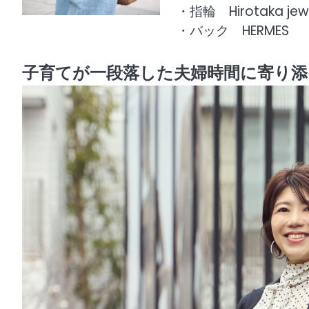
・指輪 Hirotaka jew
・バック HERMES
子育てが一段落した夫婦時間に寄り